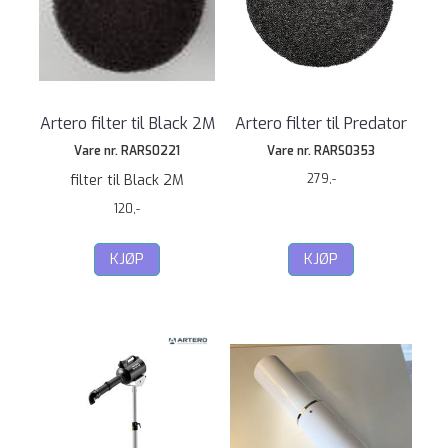
Artero filter til Black 2M
Artero filter til Predator
Vare nr. RARS0221
Vare nr. RARS0353
filter til Black 2M
279,-
120,-
KJØP
KJØP