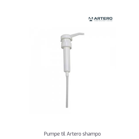
Pumpe til Artero shampo