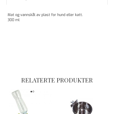
Mat og vannskål av plast for hund eller katt.
300 ml
RELATERTE PRODUKTER